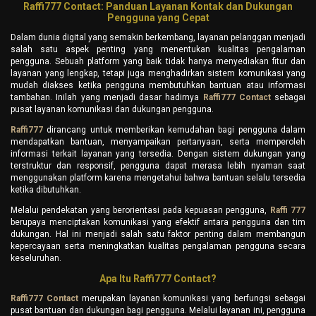
Raffi777 Contact: Panduan Layanan Kontak dan Dukungan
Pengguna yang Cepat
Dalam dunia digital yang semakin berkembang, layanan pelanggan menjadi
salah satu aspek penting yang menentukan kualitas pengalaman
pengguna. Sebuah platform yang baik tidak hanya menyediakan fitur dan
layanan yang lengkap, tetapi juga menghadirkan sistem komunikasi yang
mudah diakses ketika pengguna membutuhkan bantuan atau informasi
tambahan. Inilah yang menjadi dasar hadirnya
Raffi777 Contact
sebagai
pusat layanan komunikasi dan dukungan pengguna.
Raffi777
dirancang untuk memberikan kemudahan bagi pengguna dalam
mendapatkan bantuan, menyampaikan pertanyaan, serta memperoleh
informasi terkait layanan yang tersedia. Dengan sistem dukungan yang
terstruktur dan responsif, pengguna dapat merasa lebih nyaman saat
menggunakan platform karena mengetahui bahwa bantuan selalu tersedia
ketika dibutuhkan.
Melalui pendekatan yang berorientasi pada kepuasan pengguna,
Raffi 777
berupaya menciptakan komunikasi yang efektif antara pengguna dan tim
dukungan. Hal ini menjadi salah satu faktor penting dalam membangun
kepercayaan serta meningkatkan kualitas pengalaman pengguna secara
keseluruhan.
Apa Itu Raffi777 Contact?
Raffi777 Contact
merupakan layanan komunikasi yang berfungsi sebagai
pusat bantuan dan dukungan bagi pengguna. Melalui layanan ini, pengguna