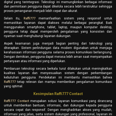
digital yang terintegrasi. Teknologi ini memungkinkan berbagai informasi
dan permintaan pengguna dapat dikelola secara lebih terstruktur sehingga
proses penanganan menjadi lebih cepat dan akurat.
Selain itu,
Raffi777
memanfaatkan sistem yang responsif untuk
memastikan layanan dapat diakses melalui berbagai perangkat. Baik
menggunakan smartphone, tablet, laptop, maupun komputer desktop,
pengguna tetap dapat memperoleh pengalaman yang konsisten dan
nyaman saat menghubungi layanan dukungan.
Aspek keamanan juga menjadi bagian penting dari teknologi yang
diterapkan. Sistem perlindungan data modern digunakan untuk menjaga
kerahasiaan informasi pengguna selama proses komunikasi berlangsung.
Dengan demikian, pengguna dapat merasa lebih aman saat menyampaikan
pertanyaan atau informasi yang diperlukan.
Pembaruan teknologi secara berkala turut dilakukan untuk meningkatkan
kualitas layanan dan menyesuaikan sistem dengan perkembangan
kebutuhan pengguna. Pendekatan ini membantu memastikan bahwa
Raffi777
tetap relevan dan mampu memberikan pengalaman komunikasi
yang optimal.
Kesimpulan Raffi777 Contact
Raffi777 Contact
merupakan solusi layanan komunikasi yang dirancang
untuk memberikan bantuan, informasi, dan dukungan kepada pengguna
secara cepat dan responsif. Dengan menghadirkan akses yang mudah,
informasi yang jelas, serta sistem dukungan yang profesional, layanan ini