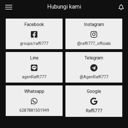
Hubungi kami
Facebook
Instagram
groups/raffi777
@raffi777_officials
Line
Telegram
agenRaffi777
@AgenRaffi777
Whatsapp
Google
6287881501949
Raffi777